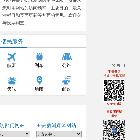
为更好提升优化本网站用户体验，特征求
您对本网站的访问频率、主要目的、最关
注栏目和页面更新等方面的意见。欢迎参
与投票调查。
便民服务
航班
列车
公路
天气
地图
邮政
访部门网站
主要新闻媒体网站