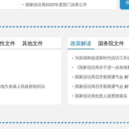
国家信访局2022年度部门决算公开
性文件
其他文件
政策解读
国务院文件
国家信访局召开新闻通气会 
和地方各级人民政府组织法
国家信访局召开新闻通气会 