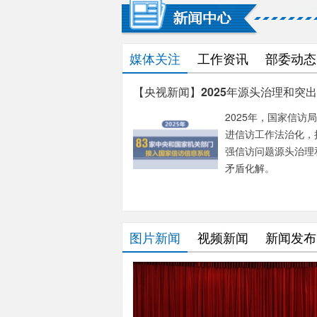
媒体关注
工作资讯
部委动态
【央视新闻】2025年源头治理和突
解成效显著
2025年，国家信访
进信访工作法治化，
强信访问题源头治理
矛盾化解。
图片新闻
视频新闻
新闻发布