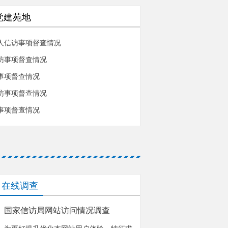
党建苑地
人信访事项督查情况
访事项督查情况
事项督查情况
访事项督查情况
事项督查情况
在线调查
国家信访局网站访问情况调查