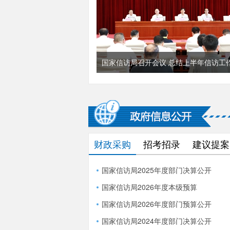
财政采购
招考招录
建议提案
国家信访局2025年度部门决算公开
国家信访局2026年度本级预算
国家信访局2026年度部门预算公开
国家信访局2024年度部门决算公开