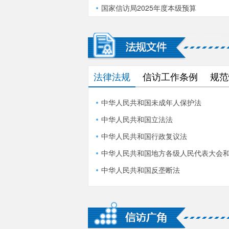
国家信访局2025年度本级预算
法律法规
信访工作条例
规范
中华人民共和国未成年人保护法
中华人民共和国立法法
中华人民共和国行政复议法
中华人民共和国地方各级人民代表大会
中华人民共和国反垄断法