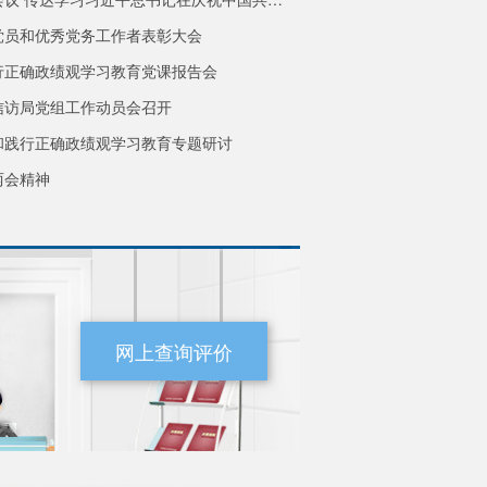
党员和优秀党务工作者表彰大会
行正确政绩观学习教育党课报告会
信访局党组工作动员会召开
暨人工智能全球治理高级别会议开幕式
和践行正确政绩观学习教育专题研讨
习近平会见泰国总理阿努廷
两会精神
网上查询评价