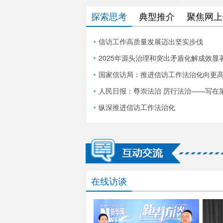
探索思考
典型推介
聚焦网上
信访工作高质量发展迈出坚实步伐
2025年源头治理和突出矛盾化解成效显
国家信访局：推进信访工作法治化向更
人民日报：尊崇法治 厉行法治——写在
纵深推进信访工作法治化
在线访谈