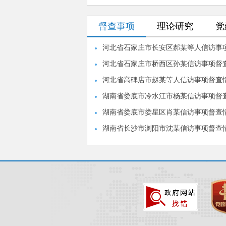
督查事项
理论研究
党
河北省石家庄市长安区郝某等人信访事
河北省石家庄市桥西区孙某信访事项督
河北省高碑店市赵某等人信访事项督查
湖南省娄底市冷水江市杨某信访事项督
湖南省娄底市娄星区肖某信访事项督查
湖南省长沙市浏阳市沈某信访事项督查