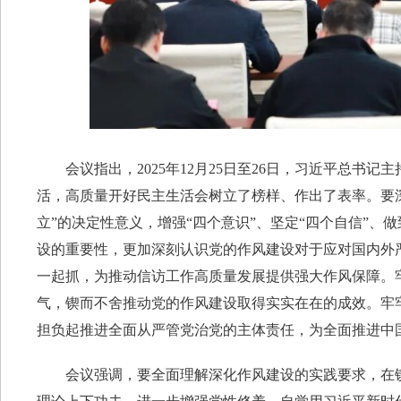
会议指出，2025年12月25日至26日，习近平总书
活，高质量开好民主生活会树立了榜样、作出了表率。要
立”的决定性意义，增强“四个意识”、坚定“四个自信”、
设的重要性，更加深刻认识党的作风建设对于应对国内外
一起抓，为推动信访工作高质量发展提供强大作风保障。
气，锲而不舍推动党的作风建设取得实实在在的成效。牢
担负起推进全面从严管党治党的主体责任，为全面推进中
会议强调，要全面理解深化作风建设的实践要求，在锲