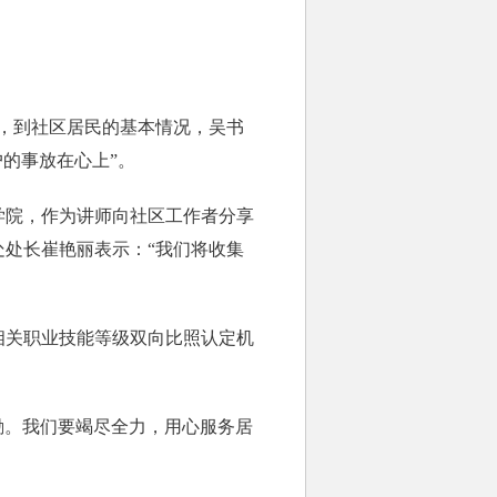
，到社区居民的基本情况，吴书
的事放在心上”。
院，作为讲师向社区工作者分享
处处长崔艳丽表示：“我们将收集
关职业技能等级双向比照认定机
励。我们要竭尽全力，用心服务居