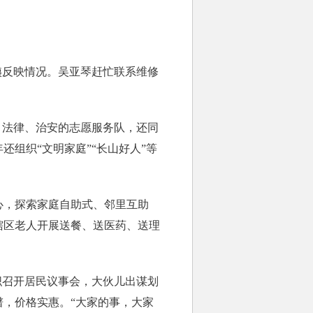
反映情况。吴亚琴赶忙联系维修
、法律、治安的志愿服务队，还同
组织“文明家庭”“长山好人”等
心，探索家庭自助式、邻里互助
辖区老人开展送餐、送医药、送理
召开居民议事会，大伙儿出谋划
，价格实惠。“大家的事，大家