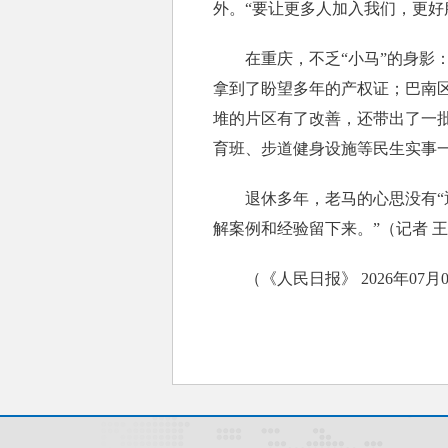
外。“要让更多人加入我们，更好
在重庆，不乏“小马”的身影：梁
拿到了盼望多年的产权证；巴南
堆的片区有了改善，还带出了一
育班、步道健身设施等民生实事
退休多年，老马的心思没有“退
解案例和经验留下来。”（记者 
（《人民日报》 2026年07月0