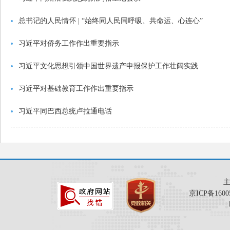
总书记的人民情怀 | “始终同人民同呼吸、共命运、心连心”
习近平对侨务工作作出重要指示
习近平文化思想引领中国世界遗产申报保护工作壮阔实践
习近平对基础教育工作作出重要指示
习近平同巴西总统卢拉通电话
京ICP备1600