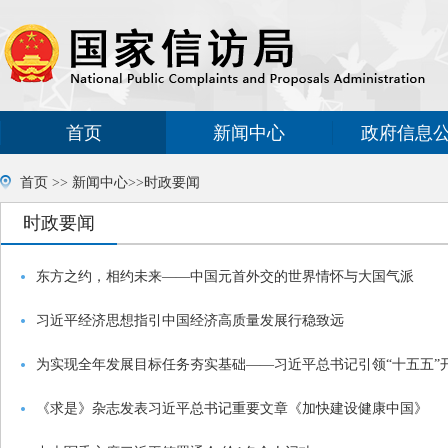
首页
新闻中心
政府信息
首页
>>
新闻中心
>>
时政要闻
时政要闻
东方之约，相约未来——中国元首外交的世界情怀与大国气派
习近平经济思想指引中国经济高质量发展行稳致远
为实现全年发展目标任务夯实基础——习近平总书记引领“十五五”
《求是》杂志发表习近平总书记重要文章《加快建设健康中国》