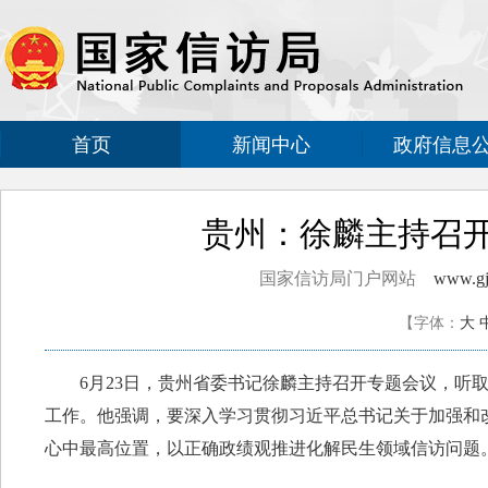
首页
新闻中心
政府信息
贵州：徐麟主持召
国家信访局门户网站
www.gjx
【字体：
大
6月23日，贵州省委书记徐麟主持召开专题会议，听取
工作。他强调，要深入学习贯彻习近平总书记关于加强和
心中最高位置，以正确政绩观推进化解民生领域信访问题