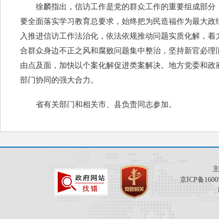
徐麟指出，信访工作是党的群众工作的重要组成部分，
要全面落实学习教育总要求，始终把为民造福作为最大政
入推进信访工作法治化，依法依规推动问题实质化解，着
合群众身边不正之风和腐败问题集中整治，坚持新官必理
由点及面，加快以个案化解促进类案解决。地方党委和政
部门协同的强大合力。
省有关部门和相关市、县负责同志参加。
京ICP备1600