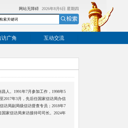
网站无障碍
2026年8月6日
星期四
信访广角
互动交流
昌人。1991年7月参加工作，1998年5
至2017年3月，先后任国家信访局办信
信访局副局级信访督查专员；2018年7
任国家信访局来访接待司司长。2024年