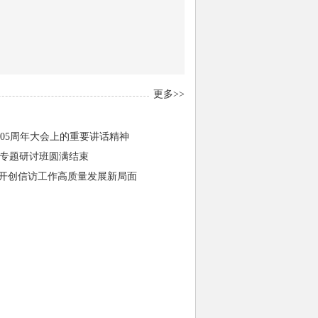
更多>>
05周年大会上的重要讲话精神
部专题研讨班圆满结束
力开创信访工作高质量发展新局面