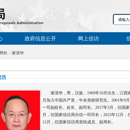
心
政府信息公开
网上信访
局长：谢清华
简历
谢清华，男，汉族，1969年10月出生，江西南
月加入中国共产党，中央党校研究生。2001年9月
一司副处长、处长、副司长。2017年3月，任国家
月，任国家信访局办信一司司长；2023年12月，
12月，任国家信访局党组成员、副局长。