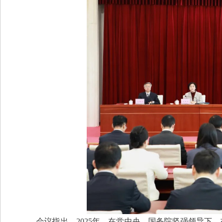
会议指出，2025年，在党中央、国务院坚强领导下，