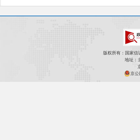
版权所有：国家信
地址：
京公网