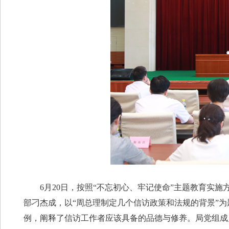
6月20日，按照“不忘初心、牢记使命”主题教育实
部刁杰成，以“周总理制定几个信访政策和法规的背景”
例，阐释了信访工作者应该具备的品德与修养。局党组成