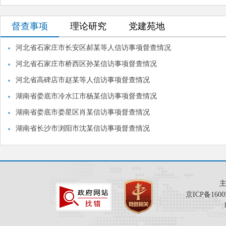
督查事项
理论研究
党建苑地
河北省石家庄市长安区郝某等人信访事项督查情况
河北省石家庄市桥西区孙某信访事项督查情况
河北省高碑店市赵某等人信访事项督查情况
湖南省娄底市冷水江市杨某信访事项督查情况
湖南省娄底市娄星区肖某信访事项督查情况
湖南省长沙市浏阳市沈某信访事项督查情况
京ICP备1600