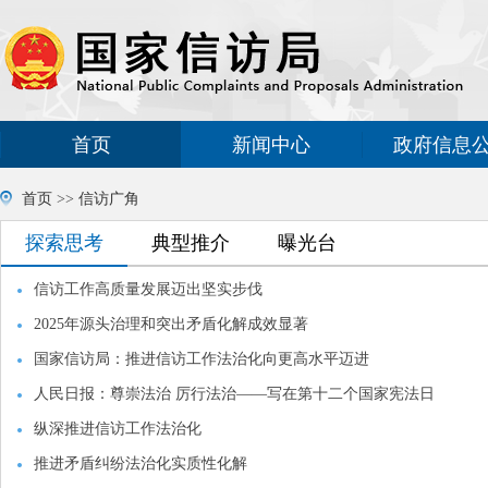
首页
新闻中心
政府信息
首页
>>
信访广角
探索思考
典型推介
曝光台
信访工作高质量发展迈出坚实步伐
2025年源头治理和突出矛盾化解成效显著
国家信访局：推进信访工作法治化向更高水平迈进
人民日报：尊崇法治 厉行法治——写在第十二个国家宪法日
纵深推进信访工作法治化
推进矛盾纠纷法治化实质性化解