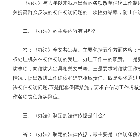
《办法》与去年以来我局出台的各项改革信访工作制
关提高群众反映的初信初访问题的一次性办结率，防止信访
二、《办法》的主要内容有哪些?
答：《办法》全文共13条。主要包括五个方面内容
权处理机关在初信初访的受理、办理工作中的职责。二是
访事项，向信访人出具相关文书等。三是要求对信访工作
情况，提出改进工作建议和追究相应责任。四是要求通过
决初信初访问题;五是配套保障措施，要求在信访工作考
作各项责任落实到位。
三、《办法》制定的法律依据是什么?
答：《办法》制定的法律依据，最主要是《信访条例