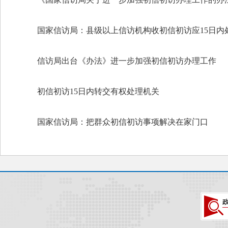
国家信访局：县级以上信访机构收初信初访应15日内
信访局出台《办法》进一步加强初信初访办理工作
初信初访15日内转交有权处理机关
国家信访局：把群众初信初访事项解决在家门口