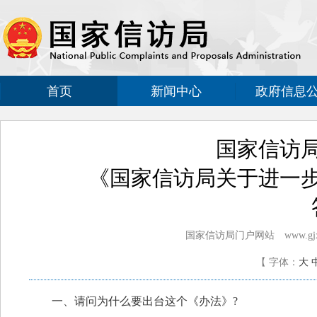
首页
新闻中心
政府信息
国家信访
《国家信访局关于进一
国家信访局门户网站 www.gjxfj
【
字体：
大
一、请问为什么要出台这个《办法》?