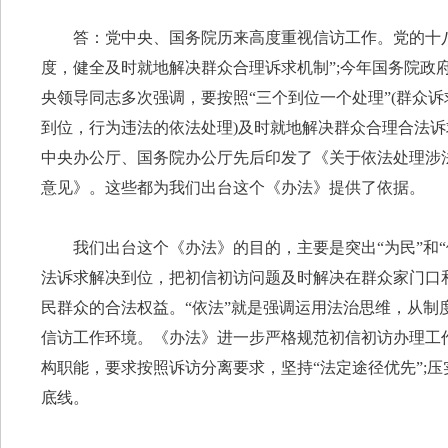
答：党中央、国务院历来高度重视信访工作。党的十
度，健全及时就地解决群众合理诉求机制”;今年国务院政
央领导同志多次强调，要按照“三个到位一个处理”(群众
到位，行为违法的依法处理)及时就地解决群众合理合法
中央办公厅、国务院办公厅先后印发了《关于依法处理涉
意见》。这些都为我们出台这个《办法》提供了依据。
我们出台这个《办法》的目的，主要是突出“为民”和
法诉求解决到位，把初信初访问题及时解决在群众家门口
民群众的合法权益。“依法”就是强调运用法治思维，从
信访工作环境。《办法》进一步严格规范初信初访办理工
构职能，要求按照诉访分离要求，坚持“法定途径优先”;
底线。