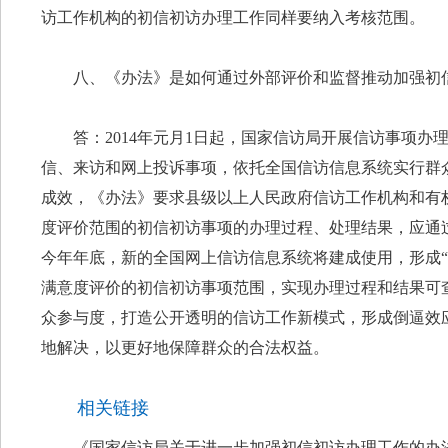
访工作机构的初信初访办理工作同样要纳入考核范围。
八、《办法》是如何通过外部评价和监督推动加强初
答：2014年元月1日起，国家信访局开展信访事项
信、来访和网上投诉事项，依托全国信访信息系统实行群
成效，《办法》要求县级以上人民政府信访工作机构和有
度评价范围的初信初访事项的办理过程、处理结果，应通
今年年底，新的全国网上信访信息系统将建成使用，形成
满意度评价的初信初访事项范围，实现办理过程和结果可
众参与度，打造公开透明的信访工作新模式，形成倒逼效
地解决，以更好地保障群众的合法权益。
相关链接
《国家信访局关于进一步加强初信初访办理工作的办法》(