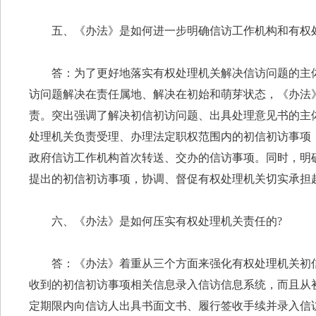
五、《办法》是如何进一步明确信访工作机构和有权
答：为了更好地落实有权处理机关解决信访问题的主
访问题解决在责任属地、解决在初始和萌芽状态，《办法
责。突出强调了解决初信初访问题、出具处理意见书的主
处理机关负责受理、办理法定职权范围内的初信初访事项
政府信访工作机构首次转送、交办的信访事项。同时，明
提出的初信初访事项，协调、督促有权处理机关切实承担
六、《办法》是如何压实有权处理机关责任的?
答：《办法》着重从三个方面来强化有权处理机关初
收到的初信初访事项相关信息录入信访信息系统，而且从
定期限内向信访人出具书面文书、履行签收手续并录入信