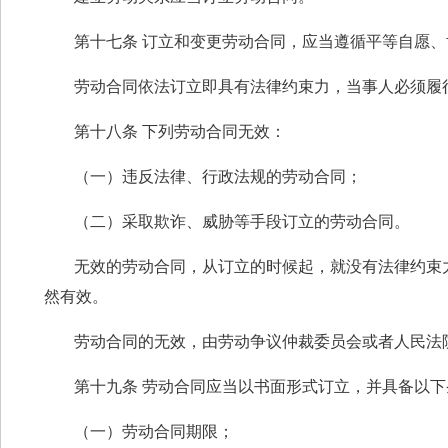
第十七条 订立和变更劳动合同，应当遵循平等自愿
劳动合同依法订立即具有法律约束力，当事人必须履
第十八条 下列劳动合同无效：
（一）违反法律、行政法规的劳动合同；
（二）采取欺诈、威胁等手段订立的劳动合同。
无效的劳动合同，从订立的时候起，就没有法律约束
然有效。
劳动合同的无效，由劳动争议仲裁委员会或者人民法
第十九条 劳动合同应当以书面形式订立，并具备以下
（一）劳动合同期限；