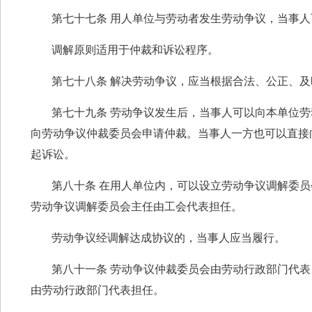
第七十七条 用人单位与劳动者发生劳动争议，当事
调解原则适用于仲裁和诉讼程序。
第七十八条 解决劳动争议，应当根据合法、公正、
第七十九条 劳动争议发生后，当事人可以向本单位
向劳动争议仲裁委员会申请仲裁。当事人一方也可以直接
起诉讼。
第八十条 在用人单位内，可以设立劳动争议调解委
劳动争议调解委员会主任由工会代表担任。
劳动争议经调解达成协议的，当事人应当履行。
第八十一条 劳动争议仲裁委员会由劳动行政部门代
由劳动行政部门代表担任。