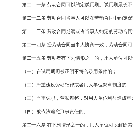
第二十一条 劳动合同可以约定试用期。试用期最长
第二十二条 劳动合同当事人可以在劳动合同中约定
第二十三条 劳动合同期满或者当事人约定的劳动合
第二十四条 经劳动合同当事人协商一致，劳动合同可
第二十五条 劳动者有下列情形之一的，用人单位可
（一）在试用期间被证明不符合录用条件的；
（二）严重违反劳动纪律或者用人单位规章制度的；
（三）严重失职，营私舞弊，对用人单位利益造成重
（四）被依法追究刑事责任的。
第二十六条 有下列情形之一的，用人单位可以解除