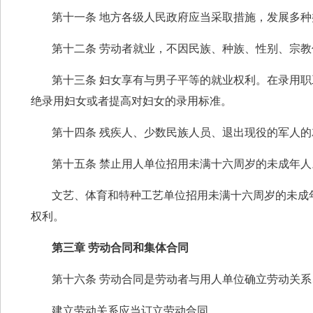
第十一条 地方各级人民政府应当采取措施，发展多
第十二条 劳动者就业，不因民族、种族、性别、宗
第十三条 妇女享有与男子平等的就业权利。在录用
绝录用妇女或者提高对妇女的录用标准。
第十四条 残疾人、少数民族人员、退出现役的军人
第十五条 禁止用人单位招用未满十六周岁的未成年人
文艺、体育和特种工艺单位招用未满十六周岁的未成
权利。
第三章 劳动合同和集体合同
第十六条 劳动合同是劳动者与用人单位确立劳动关
建立劳动关系应当订立劳动合同。