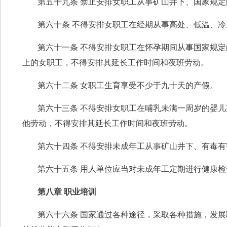
第五十九条 禁止安排女职工从事矿山井下、国家规
第六十条 不得安排女职工在经期从事高处、低温、
第六十一条 不得安排女职工在怀孕期间从事国家规
上的女职工，不得安排其延长工作时间和夜班劳动。
第六十二条 女职工生育享受不少于九十天的产假。
第六十三条 不得安排女职工在哺乳未满一周岁的婴
他劳动，不得安排其延长工作时间和夜班劳动。
第六十四条 不得安排未成年工从事矿山井下、有毒
第六十五条 用人单位应当对未成年工定期进行健康检
第八章 职业培训
第六十六条 国家通过各种途径，采取各种措施，发