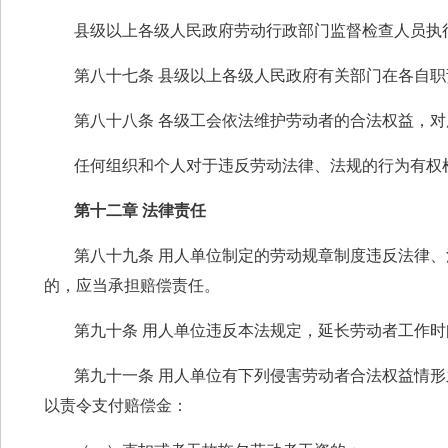
县级以上各级人民政府劳动行政部门监督检查人员执
第八十七条 县级以上各级人民政府有关部门在各自
第八十八条 各级工会依法维护劳动者的合法权益，
任何组织和个人对于违反劳动法律、法规的行为有权
第十二章 法律责任
第八十九条 用人单位制定的劳动规章制度违反法律
的，应当承担赔偿责任。
第九十条 用人单位违反本法规定，延长劳动者工作
第九十一条 用人单位有下列侵害劳动者合法权益情
以责令支付赔偿金：