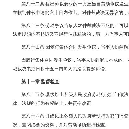
第八十二条 提出仲裁要求的一方应当自劳动争议发
在收到仲裁申请的六十日内作出。对仲裁裁决无异议的，
第八十三条 劳动争议当事人对仲裁裁决不服的，可
法定期限内不起诉又不履行仲裁裁决的，另一方当事人可
第八十四条 因签订集体合同发生争议，当事人协商
因履行集体合同发生争议，当事人协商解决不成的，
裁裁决书之日起十五日内向人民法院提起诉讼。
第十一章 监督检查
第八十五条 县级以上各级人民政府劳动行政部门依
律、法规的行为有权制止，并责令改正。
第八十六条 县级以上各级人民政府劳动行政部门监
况，查阅必要的资料，并对劳动场所进行检查。