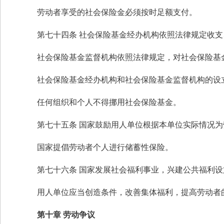
劳动者享受的社会保险金必须按时足额支付。
第七十四条 社会保险基金经办机构依照法律规定收
社会保险基金监督机构依照法律规定，对社会保险基
社会保险基金经办机构和社会保险基金监督机构的设
任何组织和个人不得挪用社会保险基金。
第七十五条 国家鼓励用人单位根据本单位实际情况
国家提倡劳动者个人进行储蓄性保险。
第七十六条 国家发展社会福利事业，兴建公共福利
用人单位应当创造条件，改善集体福利，提高劳动者
第十章 劳动争议