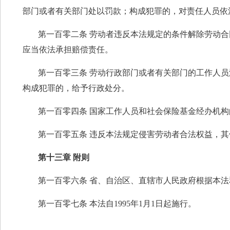
部门或者有关部门处以罚款；构成犯罪的，对责任人员依
第一百零二条 劳动者违反本法规定的条件解除劳动
应当依法承担赔偿责任。
第一百零三条 劳动行政部门或者有关部门的工作人
构成犯罪的，给予行政处分。
第一百零四条 国家工作人员和社会保险基金经办机
第一百零五条 违反本法规定侵害劳动者合法权益，
第十三章 附则
第一百零六条 省、自治区、直辖市人民政府根据本
第一百零七条 本法自1995年1月1日起施行。