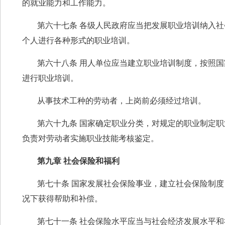
的就业能力和工作能力。
第六十七条 各级人民政府应当把发展职业培训纳入
个人进行各种形式的职业培训。
第六十八条 用人单位应当建立职业培训制度，按照
进行职业培训。
从事技术工种的劳动者，上岗前必须经过培训。
第六十九条 国家确定职业分类，对规定的职业制定
负责对劳动者实施职业技能考核鉴定。
第九章 社会保险和福利
第七十条 国家发展社会保险事业，建立社会保险制
况下获得帮助和补偿。
第七十一条 社会保险水平应当与社会经济发展水平