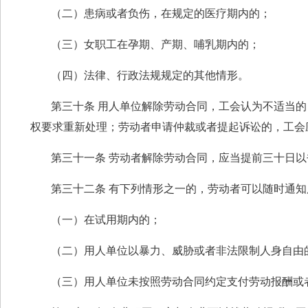
（二）患病或者负伤，在规定的医疗期内的；
（三）女职工在孕期、产期、哺乳期内的；
（四）法律、行政法规规定的其他情形。
第三十条 用人单位解除劳动合同，工会认为不适当
权要求重新处理；劳动者申请仲裁或者提起诉讼的，工会
第三十一条 劳动者解除劳动合同，应当提前三十日
第三十二条 有下列情形之一的，劳动者可以随时通
（一）在试用期内的；
（二）用人单位以暴力、威胁或者非法限制人身自由
（三）用人单位未按照劳动合同约定支付劳动报酬或