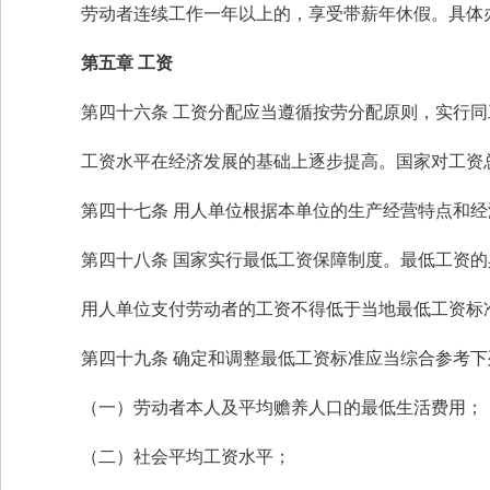
劳动者连续工作一年以上的，享受带薪年休假。具体
第五章 工资
第四十六条 工资分配应当遵循按劳分配原则，实行同
工资水平在经济发展的基础上逐步提高。国家对工资
第四十七条 用人单位根据本单位的生产经营特点和
第四十八条 国家实行最低工资保障制度。最低工资
用人单位支付劳动者的工资不得低于当地最低工资标
第四十九条 确定和调整最低工资标准应当综合参考下
（一）劳动者本人及平均赡养人口的最低生活费用；
（二）社会平均工资水平；