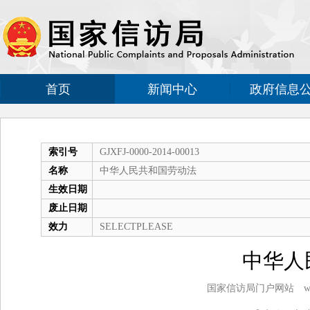
首页
新闻中心
政府信息
索引号
GJXFJ-0000-2014-00013
名称
中华人民共和国劳动法
生效日期
废止日期
效力
SELECTPLEASE
中华人
国家信访局门户网站 www.gj