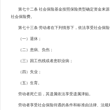
第七十二条 社会保险基金按照保险类型确定资金来
社会保险费。
第七十三条 劳动者在下列情形下，依法享受社会保险
（一）退休；
（二）患病、负伤；
（三）因工伤残或者患职业病；
（四）失业；
（五）生育。
劳动者死亡后，其遗属依法享受遗属津贴。
劳动者享受社会保险待遇的条件和标准由法律、法规