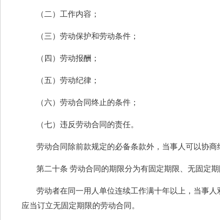
（二）工作内容；
（三）劳动保护和劳动条件；
（四）劳动报酬；
（五）劳动纪律；
（六）劳动合同终止的条件；
（七）违反劳动合同的责任。
劳动合同除前款规定的必备条款外，当事人可以协商
第二十条 劳动合同的期限分为有固定期限、无固定
劳动者在同一用人单位连续工作满十年以上，当事人
应当订立无固定期限的劳动合同。