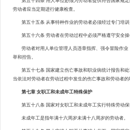
第五十四条 用人单位必须为劳动者提供符合国家规
劳动者应当定期进行健康检查。
第五十五条 从事特种作业的劳动者必须经过专门培
第五十六条 劳动者在劳动过程中必须严格遵守安全操
劳动者对用人单位管理人员违章指挥、强令冒险作业
举和控告。
第五十七条 国家建立伤亡事故和职业病统计报告和
当依法对劳动者在劳动过程中发生的伤亡事故和劳动者的
第七章 女职工和未成年工特殊保护
第五十八条 国家对女职工和未成年工实行特殊劳动保
未成年工是指年满十六周岁未满十八周岁的劳动者。