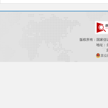
版权所有：国家信
地址：
京公网