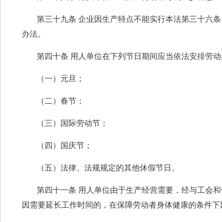
第三十九条 企业因生产特点不能实行本法第三十六
办法。
第四十条 用人单位在下列节日期间应当依法安排劳动
（一）元旦；
（二）春节；
（三）国际劳动节；
（四）国庆节；
（五）法律、法规规定的其他休假节日。
第四十一条 用人单位由于生产经营需要，经与工会
因需要延长工作时间的，在保障劳动者身体健康的条件下