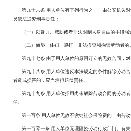
第九十六条 用人单位有下列行为之一，由公安机关
员依法追究刑事责任：
（一）以暴力、威胁或者非法限制人身自由的手段强
（二）侮辱、体罚、殴打、非法搜查和拘禁劳动者的
第九十七条 由于用人单位的原因订立的无效合同，
第九十八条 用人单位违反本法规定的条件解除劳动
者造成损害的，应当承担赔偿责任。
第九十九条 用人单位招用尚未解除劳动合同的劳动
任。
第一百条 用人单位无故不缴纳社会保险费的，由劳
第一百零一条 用人单位无理阻挠劳动行政部门、有