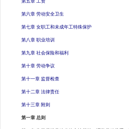
第五章 工资
第六章 劳动安全卫生
第七章 女职工和未成年工特殊保护
第八章 职业培训
第九章 社会保险和福利
第十章 劳动争议
第十一章 监督检查
第十二章 法律责任
第十三章 附则
第一章 总则