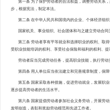
第一条 为了保护劳动者的合法权益，调整劳动关系
步，根据宪法，制定本法。
第二条 在中华人民共和国境内的企业、个体经济组
国家机关、事业组织、社会团体和与之建立劳动合同
第三条 劳动者享有平等就业和选择职业的权利、取
受职业技能培训的权利、享受社会保险和福利的权利、提
劳动者应当完成劳动任务，提高职业技能，执行劳动
第四条 用人单位应当依法建立和完善规章制度，保
第五条 国家采取各种措施，促进劳动就业，发展职
逐步提高劳动者的生活水平。
第六条 国家提倡劳动者参加社会义务劳动，开展劳
发明创造，表彰和奖励劳动模范和先进工作者。