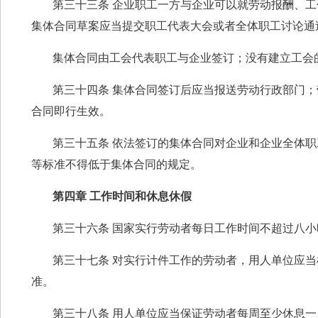
第三十三条 企业职工一方与企业可以就劳动报酬、
集体合同草案应当提交职工代表大会或者全体职工讨论通
集体合同由工会代表职工与企业签订；没有建立工会
第三十四条 集体合同签订后应当报送劳动行政部门
合同即行生效。
第三十五条 依法签订的集体合同对企业和企业全体
等标准不得低于集体合同的规定。
第四章 工作时间和休息休假
第三十六条 国家实行劳动者每日工作时间不超过八
第三十七条 对实行计件工作的劳动者，用人单位应
准。
第三十八条 用人单位应当保证劳动者每周至少休息一