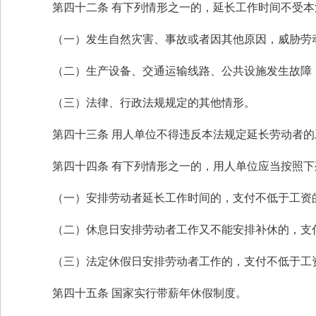
第四十二条 有下列情形之一的，延长工作时间不受
（一）发生自然灾害、事故或者因其他原因，威胁劳
（二）生产设备、交通运输线路、公共设施发生故障
（三）法律、行政法规规定的其他情形。
第四十三条 用人单位不得违反本法规定延长劳动者
第四十四条 有下列情形之一的，用人单位应当按照
（一）安排劳动者延长工作时间的，支付不低于工资
（二）休息日安排劳动者工作又不能安排补休的，支
（三）法定休假日安排劳动者工作的，支付不低于工
第四十五条 国家实行带薪年休假制度。