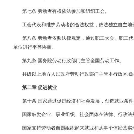
第七条 劳动者有权依法参加和组织工会。
工会代表和维护劳动者的合法权益，依法独立自主地
第八条 劳动者依照法律规定，通过职工大会、职工
单位进行平等协商。
第九条 国务院劳动行政部门主管全国劳动工作。
县级以上地方人民政府劳动行政部门主管本行政区域
第二章 促进就业
第十条 国家通过促进经济和社会发展，创造就业条
国家鼓励企业、事业组织、社会团体在法律、行政法
国家支持劳动者自愿组织起来就业和从事个体经营实