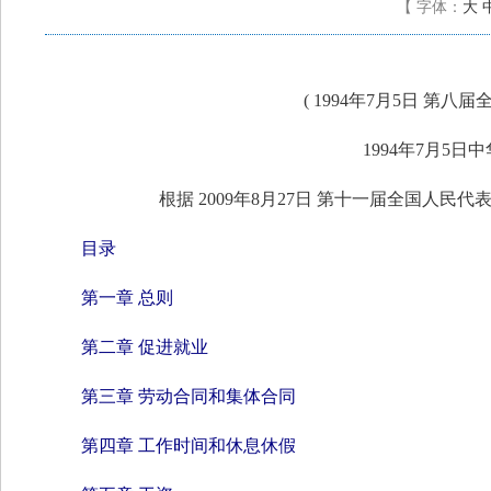
【
字体：
大
( 1994年7月5日 
1994年7月5
根据 2009年8月27日 第十一届全国人
目录
第一章 总则
第二章 促进就业
第三章 劳动合同和集体合同
第四章 工作时间和休息休假