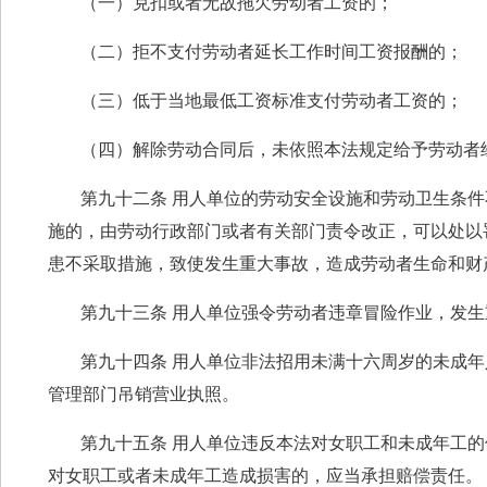
（一）克扣或者无故拖欠劳动者工资的；
（二）拒不支付劳动者延长工作时间工资报酬的；
（三）低于当地最低工资标准支付劳动者工资的；
（四）解除劳动合同后，未依照本法规定给予劳动者
第九十二条 用人单位的劳动安全设施和劳动卫生条
施的，由劳动行政部门或者有关部门责令改正，可以处以
患不采取措施，致使发生重大事故，造成劳动者生命和财
第九十三条 用人单位强令劳动者违章冒险作业，发
第九十四条 用人单位非法招用未满十六周岁的未成
管理部门吊销营业执照。
第九十五条 用人单位违反本法对女职工和未成年工
对女职工或者未成年工造成损害的，应当承担赔偿责任。