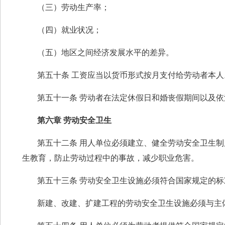
（三）劳动生产率；
（四）就业状况；
（五）地区之间经济发展水平的差异。
第五十条 工资应当以货币形式按月支付给劳动者本
第五十一条 劳动者在法定休假日和婚丧假期间以及
第六章 劳动安全卫生
第五十二条 用人单位必须建立、健全劳动安全卫生
生教育，防止劳动过程中的事故，减少职业危害。
第五十三条 劳动安全卫生设施必须符合国家规定的标
新建、改建、扩建工程的劳动安全卫生设施必须与主