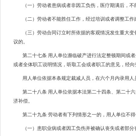
（一）劳动者患病或者非因工负伤，医疗期满后，不
（二）劳动者不能胜任工作，经过培训或者调整工作
（三）劳动合同订立时所依据的客观情况发生重大变
议的。
第二十七条 用人单位濒临破产进行法定整顿期间或
或者全体职工说明情况，听取工会或者职工的意见，经向
用人单位依据本条规定裁减人员，在六个月内录用人
第二十八条 用人单位依据本法第二十四条、第二十
济补偿。
第二十九条 劳动者有下列情形之一的，用人单位不
（一）患职业病或者因工负伤并被确认丧失或者部分