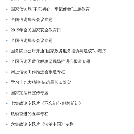
国家信访局“不忘初心、牢记使命”主题教育
全国信访局长会议专题
2019年全民国家安全教育日
全国信访局长会议专题
国务院办公厅开通“国家政务服务投诉与建议”小程序
全国信访矛盾化解攻坚现场推进会报道专题
网上信访工作推进会报道专栏
学习十九大精神·信访局长谈落实
国家宪法日宣传专题
七集政论专题片《不忘初心 继续前进》
砥砺奋进的五年专栏
六集政论专题片《法治中国》专栏