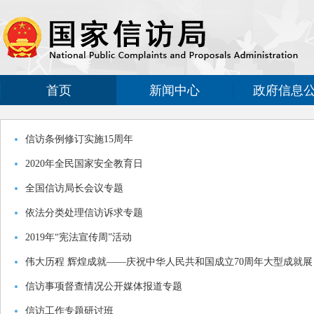
首页
新闻中心
政府信息
信访条例修订实施15周年
2020年全民国家安全教育日
全国信访局长会议专题
依法分类处理信访诉求专题
2019年“宪法宣传周”活动
伟大历程 辉煌成就——庆祝中华人民共和国成立70周年大型成就展
信访事项督查情况公开媒体报道专题
信访工作专题研讨班