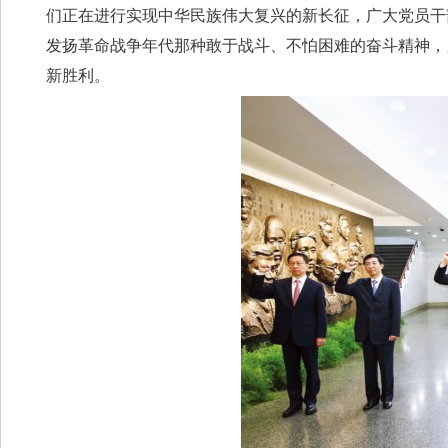
们正在进行实现中华民族伟大复兴的新长征，广大党员干
发扬革命战争年代那种敢于战斗、不怕困难的奋斗精神，
新胜利。