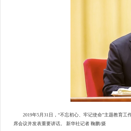
2019年5月31日，“不忘初心、牢记使命”主题教
席会议并发表重要讲话。 新华社记者 鞠鹏/摄