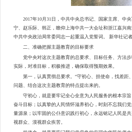
2017年10月31日，中共中央总书记、国家主席
宁、赵乐际、韩正，瞻仰上海中共一大会址和浙江嘉兴南
中共中央政治局常委同志一起重温入党誓词。 新华社记者 
二、准确把握主题教育的目标要求
党中央对这次主题教育的总要求、目标任务、方法步
实际，对准目标，积极推进，确保取得预期效果。
第一，认真贯彻总要求。“守初心、担使命，找差距
问题、结合这次主题教育的特点提出来的。
守初心，就是要牢记全心全意为人民服务的根本宗旨
奋斗目标；以真挚的人民情怀滋养初心，时刻不忘我们党
量源泉；以牢固的公仆意识践行初心，永远铭记人民是共
视群众、漠视群众疾苦。