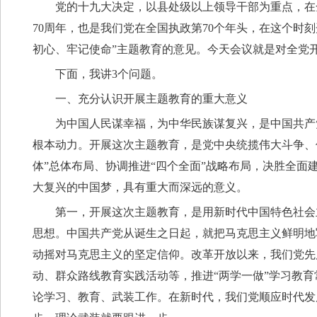
党的十九大决定，以县处级以上领导干部为重点，在
70周年，也是我们党在全国执政第70个年头，在这个时
初心、牢记使命”主题教育的意见。今天会议就是对全党
下面，我讲3个问题。
一、充分认识开展主题教育的重大意义
为中国人民谋幸福，为中华民族谋复兴，是中国共产
根本动力。开展这次主题教育，是党中央统揽伟大斗争、
体”总体布局、协调推进“四个全面”战略布局，决胜全
大复兴的中国梦，具有重大而深远的意义。
第一，开展这次主题教育，是用新时代中国特色社会
思想。中国共产党从诞生之日起，就把马克思主义鲜明地
动摇对马克思主义的坚定信仰。改革开放以来，我们党先
动、群众路线教育实践活动等，推进“两学一做”学习教
论学习、教育、武装工作。在新时代，我们党顺应时代发