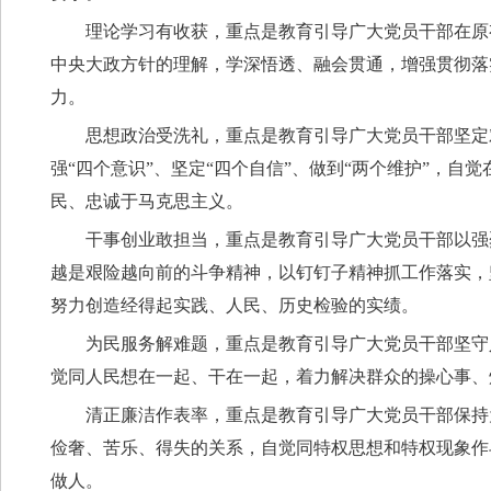
理论学习有收获，重点是教育引导广大党员干部在原
中央大政方针的理解，学深悟透、融会贯通，增强贯彻落
力。
思想政治受洗礼，重点是教育引导广大党员干部坚定
强“四个意识”、坚定“四个自信”、做到“两个维护”，
民、忠诚于马克思主义。
干事创业敢担当，重点是教育引导广大党员干部以强
越是艰险越向前的斗争精神，以钉钉子精神抓工作落实，
努力创造经得起实践、人民、历史检验的实绩。
为民服务解难题，重点是教育引导广大党员干部坚守
觉同人民想在一起、干在一起，着力解决群众的操心事、
清正廉洁作表率，重点是教育引导广大党员干部保持
俭奢、苦乐、得失的关系，自觉同特权思想和特权现象作
做人。