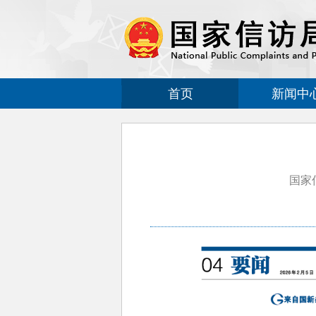
首页
新闻中
国家