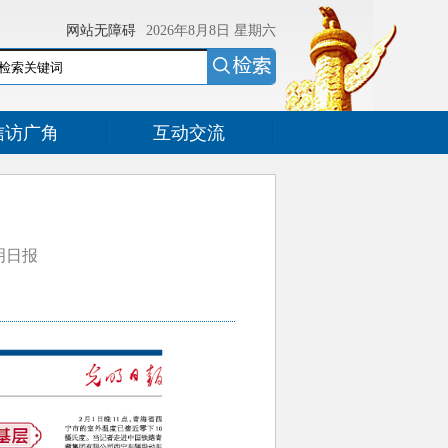
网站无障碍
2026年8月8日
星期六
信访广角
互动交流
光明日报