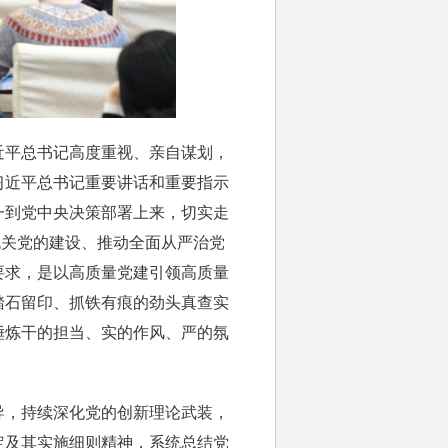
平总书记高度重视、亲自谋划，
习近平总书记重要讲话和重要指示
一到党中央决策部署上来，切实走
机关党的建设、推动全面从严治党
要求，是以高质量党建引领高质量
踏石留印、抓铁有痕的劲头真查实
锤炼干的担当、实的作风、严的氛
，持续深化党的创新理论武装，
定及其实施细则精神，系统总结党