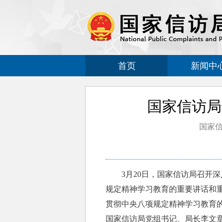
首页
新闻中
国家信访局
国家
3月20日，国家信访局召开深
规定精神学习教育的重要讲话和
贯彻中央八项规定精神学习教育
国家信访局党组书记、局长李文