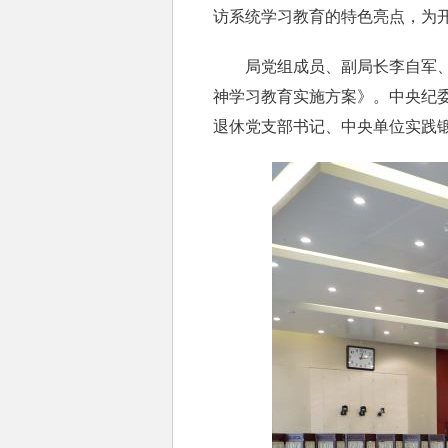
访系统学习教育的特色亮点，为
局党组成员、副局长李自军、金
神学习教育实施方案》。中央纪
退休党支部书记、中央单位实践