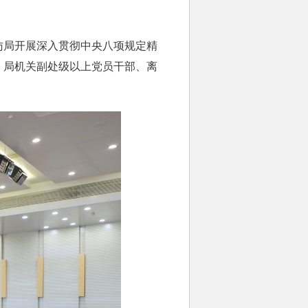
局开展深入贯彻中央八项规定精
。局机关副处级以上党员干部、离
。