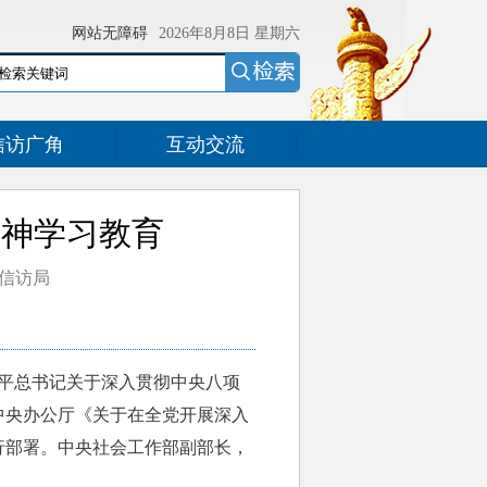
网站无障碍
2026年8月8日
星期六
信访广角
互动交流
精神学习教育
国家信访局
平总书记关于深入贯彻中央八项
中央办公厅《关于在全党开展深入
行部署。中央社会工作部副部长，