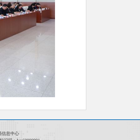
局信息中心