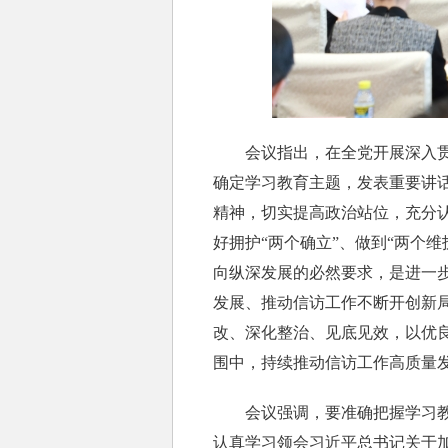
会议指出，在全党开展深入贯彻
确定学习教育主题，发表重要讲
精神，切实提高政治站位，充分
好拥护“两个确立”、做到“两个
向纵深发展的必然要求，是进一
发展、推动信访工作不断开创新
改、深化整治、见底见效，以优
围中，持续推动信访工作高质量
会议强调，要准确把握学习教育
认真学习领会习近平总书记关于