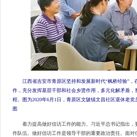
江西省吉安市青原区坚持和发展新时代“枫桥经验”，在
作，充分发挥基层干部和社会乡贤作用，多元化解矛盾，
程。图为2020年6月1日，青原区文陂镇文昌社区退休
图
着力提高做好信访工作的能力。习近平总书记指出，要
作队伍。做好信访工作是领导干部的重要政治责任。面对