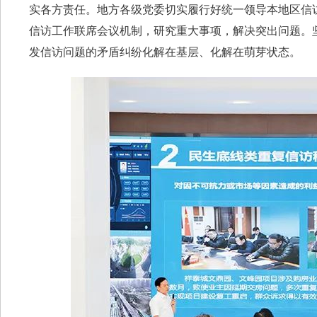
实各方责任。地方各级党委切实履行好统一领导本地区信
信访工作联席会议机制，研究重大事项，解决突出问题。
发信访问题的矛盾纠纷化解在基层、化解在萌芽状态。