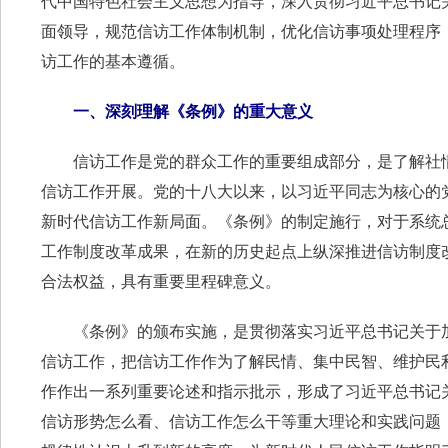
代中国特色社会主义思想为指导，深入贯彻习近平总书记
面领导，规范信访工作体制机制，优化信访事项处理程序
访工作的基本遵循。
一、深刻理解《条例》的重大意义
信访工作是党的群众工作的重要组成部分，是了解社情
信访工作开展。党的十八大以来，以习近平同志为核心的
新时代信访工作新局面。《条例》的制定施行，对于系统
工作制度改革成果，在新的历史起点上纵深推进信访制度
合法权益，具有重要里程碑意义。
《条例》的颁布实施，是贯彻落实习近平总书记关于加
信访工作，把信访工作作为了解民情、集中民智、维护民
作作出一系列重要论述和指示批示，形成了习近平总书记
信访形势怎么看、信访工作怎么干等重大理论和实践问题