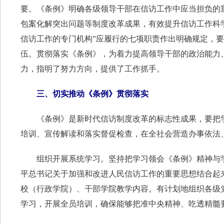
要。《条例》明确各级领导干部在信访工作中应当担负的
包案化解突出问题等制度改革成果，有效提升信访工作科
信访工作的专门机构”应履行的七项职责作出明确规定，
伍。贯彻落实《条例》，为着力提高领导干部的政治能力
力，指明了努力方向，提供了工作抓手。
三、切实推动《条例》贯彻落实
《条例》是新时代信访制度改革的标志性成果，要把学
培训、宣传解读和落实督促检查，在全社会营造办事依法
组织开展系统学习。坚持把学习领会《条例》精神与学
平总书记关于加强和改进人民信访工作的重要思想结合起
校（行政学院）、干部学院教学内容。有计划地组织各级
学习，开展全员培训，确保能够把准中央精神、吃透精髓