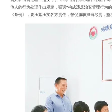
他人的行为处理作出规定，强调“构成违反治安管理行为
《条例》，要压紧压实各方责任，督促履职担当尽责，坚