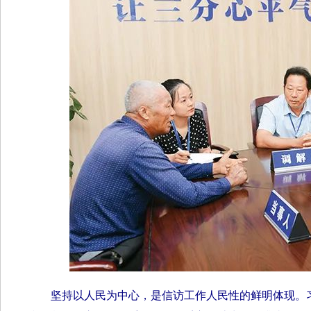
坚持以人民为中心，是信访工作人民性的鲜明体现。习