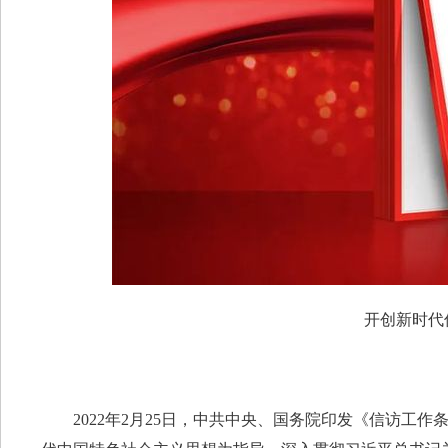
开创新时代
2022年2月25日，中共中央、国务院印发《信访工作