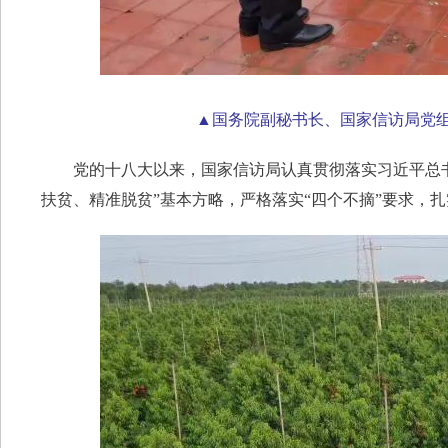
▲国务院副秘书长、国家信访局党
党的十八大以来，国家信访局认真贯彻落实习近平总书
扶贫、精准脱贫”基本方略，严格落实“四个不摘”要求，