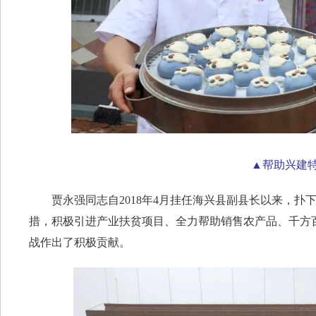
▲帮助兴建
贾永强同志自2018年4月挂任海兴县副县长以来，扑
措，积极引进产业扶贫项目、全力帮助销售农产品、千方
战作出了积极贡献。