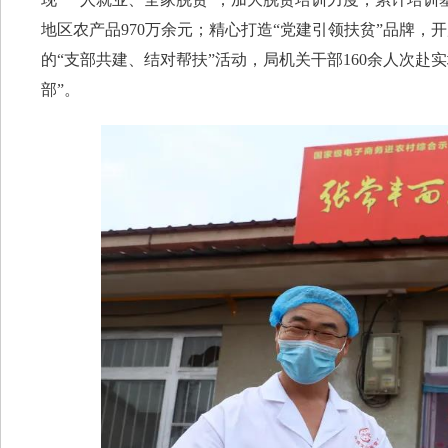
地区农产品970万余元；精心打造“党建引领扶贫”品牌
的“支部共建、结对帮扶”活动，局机关干部160余人次赴
部”。